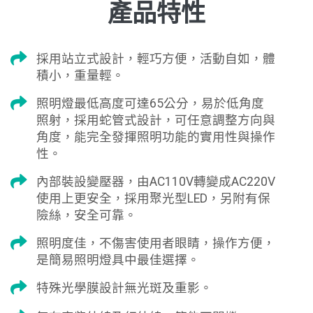
產品特性
採用站立式設計，輕巧方便，活動自如，體
積小，重量輕。
照明燈最低高度可達65公分，易於低角度
照射，採用蛇管式設計，可任意調整方向與
角度，能完全發揮照明功能的實用性與操作
性。
內部裝設變壓器，由AC110V轉變成AC220V
使用上更安全，採用聚光型LED，另附有保
險絲，安全可靠。
照明度佳，不傷害使用者眼睛，操作方便，
是簡易照明燈具中最佳選擇。
特殊光學膜設計無光斑及重影。