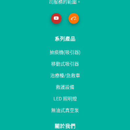
司服務的範圍。
系列產品
抽痰機(吸引器)
移動式吸引器
治療檯/急救車
救護設備
LED 照明燈
無油式真空泵
關於我們