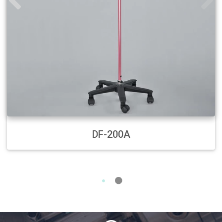
DF-200A