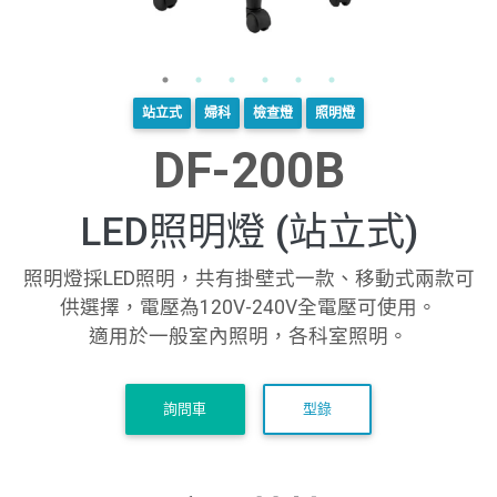
站立式
婦科
檢查燈
照明燈
DF-200B
LED照明燈 (站立式)
照明燈採LED照明，共有掛壁式一款、移動式兩款可
供選擇，電壓為120V-240V全電壓可使用。
適用於一般室內照明，各科室照明。
詢問車
型錄