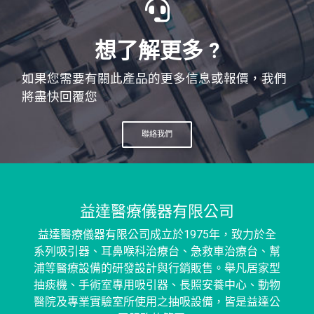
想了解更多 ?
如果您需要有關此產品的更多信息或報價，我們
將盡快回覆您
聯絡我們
益達醫療儀器有限公司
益達醫療儀器有限公司成立於1975年，致力於全
系列吸引器、耳鼻喉科治療台、急救車治療台、幫
浦等醫療設備的研發設計與行銷販售。舉凡居家型
抽痰機、手術室專用吸引器、長照安養中心、動物
醫院及專業實驗室所使用之抽吸設備，皆是益達公