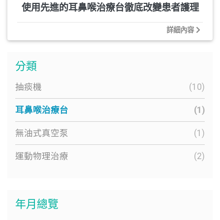
使用先進的耳鼻喉治療台徹底改變患者護理
詳細內容
分類
抽痰機
(10)
耳鼻喉治療台
(1)
無油式真空泵
(1)
運動物理治療
(2)
年月總覽