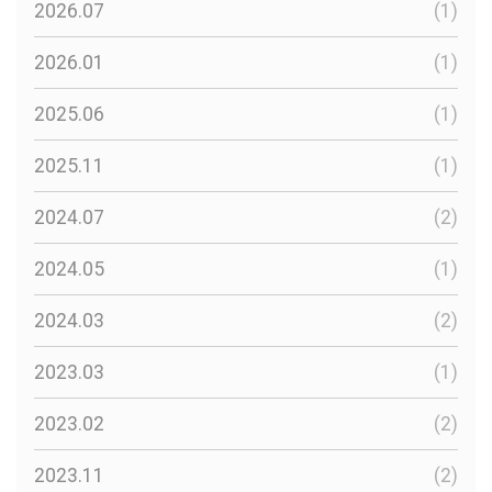
2026.07
(1)
2026.01
(1)
2025.06
(1)
2025.11
(1)
2024.07
(2)
2024.05
(1)
2024.03
(2)
2023.03
(1)
2023.02
(2)
2023.11
(2)