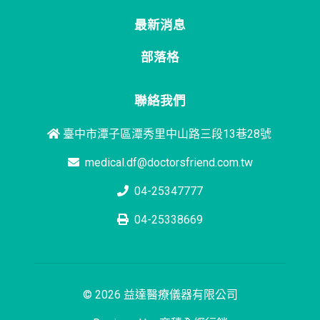
最新消息
部落格
聯絡我們
臺中市潭子區潭秀里中山路三段13巷28號
medical.df@doctorsfriend.com.tw
04-25347777
04-25338669
© 2026 益達醫療儀器有限公司