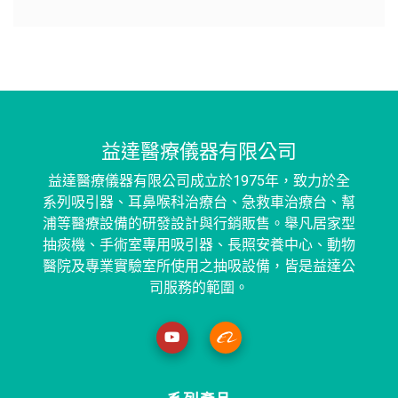
益達醫療儀器有限公司
益達醫療儀器有限公司成立於1975年，致力於全
系列吸引器、耳鼻喉科治療台、急救車治療台、幫
浦等醫療設備的研發設計與行銷販售。舉凡居家型
抽痰機、手術室專用吸引器、長照安養中心、動物
醫院及專業實驗室所使用之抽吸設備，皆是益達公
司服務的範圍。