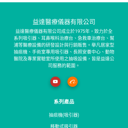
益達醫療儀器有限公司
益達醫療儀器有限公司成立於1975年，致力於全
系列吸引器、耳鼻喉科治療台、急救車治療台、幫
浦等醫療設備的研發設計與行銷販售。舉凡居家型
抽痰機、手術室專用吸引器、長照安養中心、動物
醫院及專業實驗室所使用之抽吸設備，皆是益達公
司服務的範圍。
系列產品
抽痰機(吸引器)
移動式吸引器