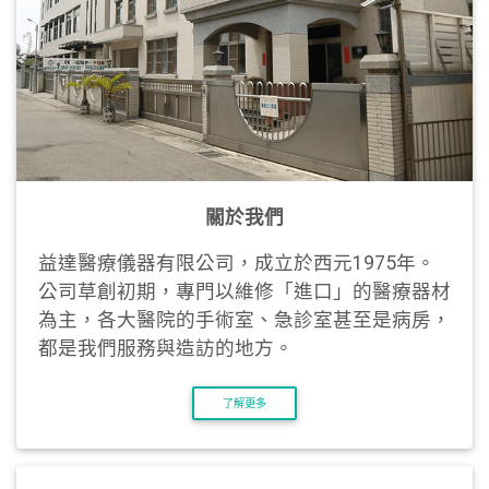
關於我們
益達醫療儀器有限公司，成立於西元1975年。
公司草創初期，專門以維修「進口」的醫療器材
為主，各大醫院的手術室、急診室甚至是病房，
都是我們服務與造訪的地方。
了解更多