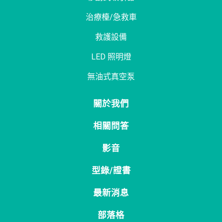
治療檯/急救車
救護設備
LED 照明燈
無油式真空泵
關於我們
相關問答
影音
型錄/證書
最新消息
部落格