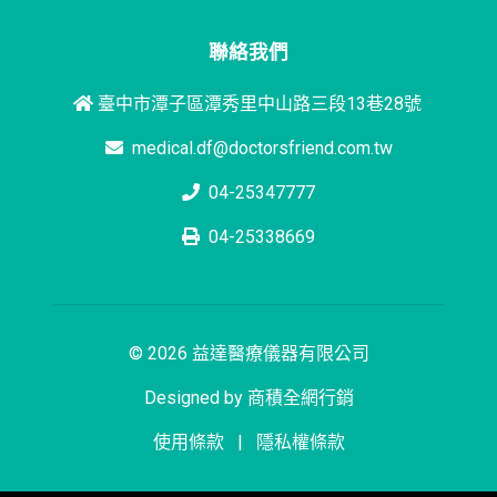
聯絡我們
臺中市潭子區潭秀里中山路三段13巷28號
medical.df@doctorsfriend.com.tw
04-25347777
04-25338669
© 2026 益達醫療儀器有限公司
Designed by
商積全網行銷
使用條款
|
隱私權條款