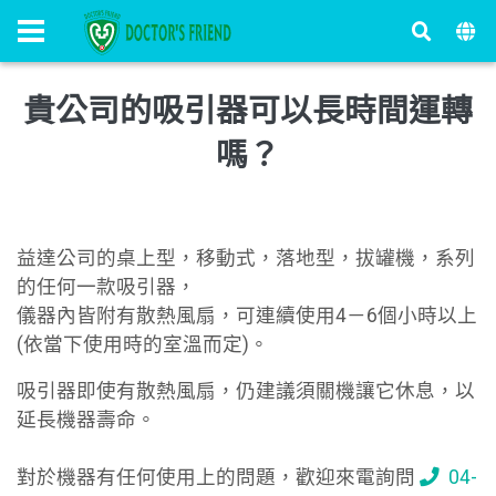
貴公司的吸引器可以長時間運轉
嗎？
益達公司的桌上型，移動式，落地型，拔罐機，系列
的任何一款吸引器，
儀器內皆附有散熱風扇，可連續使用4－6個小時以上
(依當下使用時的室溫而定)。
吸引器即使有散熱風扇，仍建議須關機讓它休息，以
延長機器壽命。
對於機器有任何使用上的問題，歡迎來電詢問
04-